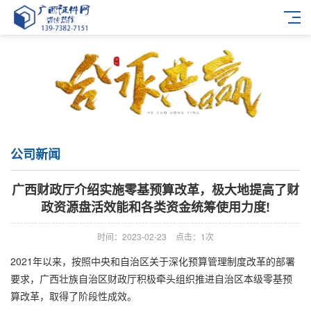
公司新闻
广西财政厅介绍实施零基预算改革，极大地提高了财
政资源盘活效能和各类资金统筹使用力度!
时间：2023-02-23
点击：1次
2021年以来，按照中央和自治区关于深化预算管理制度改革的部署
要求，广西壮族自治区财政厅积极牵头组织推进自治区本级零基预
算改革，取得了阶段性成效。